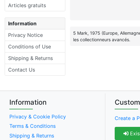
Articles gratuits
Information
5 Mark, 1975 (Europe, Allemagne,
Privacy Notice
les collectionneurs avancés.
Conditions of Use
Shipping & Returns
Contact Us
Information
Custom
Privacy & Cookie Policy
Create a P
Terms & Conditions
Exis
Shipping & Returns