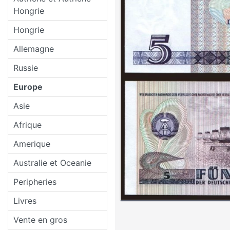
Hongrie
Hongrie
Allemagne
Russie
Europe
Asie
Afrique
Amerique
Australie et Oceanie
Peripheries
Livres
Vente en gros