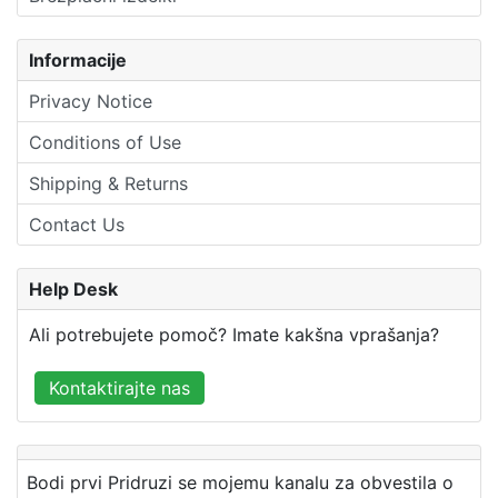
Informacije
Privacy Notice
Conditions of Use
Shipping & Returns
Contact Us
Help Desk
Ali potrebujete pomoč? Imate kakšna vprašanja?
Kontaktirajte nas
Bodi prvi Pridruzi se mojemu kanalu za obvestila o