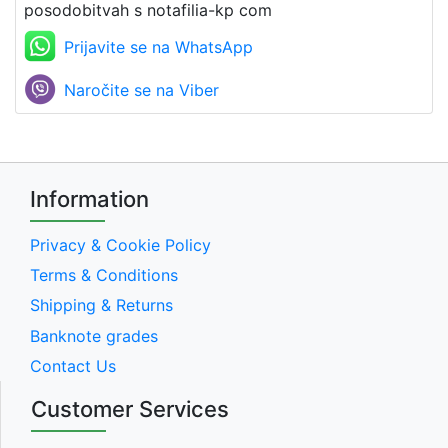
posodobitvah s notafilia-kp com
Prijavite se na WhatsApp
Naročite se na Viber
Information
Privacy & Cookie Policy
Terms & Conditions
Shipping & Returns
Banknote grades
Contact Us
Customer Services