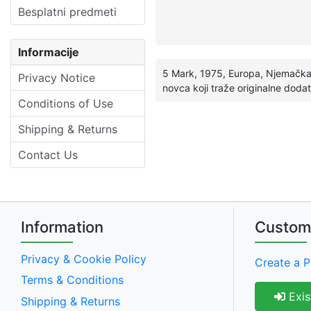
Besplatni predmeti
Informacije
5 Mark, 1975, Europa, Njemačka,
Privacy Notice
novca koji traže originalne dod
Conditions of Use
Shipping & Returns
Contact Us
Information
Custom
Privacy & Cookie Policy
Create a P
Terms & Conditions
Exis
Shipping & Returns