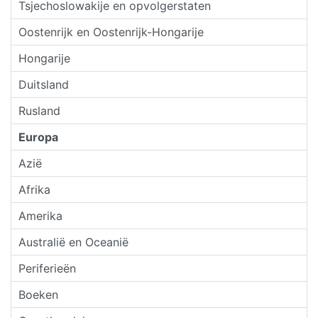
Tsjechoslowakije en opvolgerstaten
Oostenrijk en Oostenrijk-Hongarije
Hongarije
Duitsland
Rusland
Europa
Azië
Afrika
Amerika
Australië en Oceanië
Periferieën
Boeken