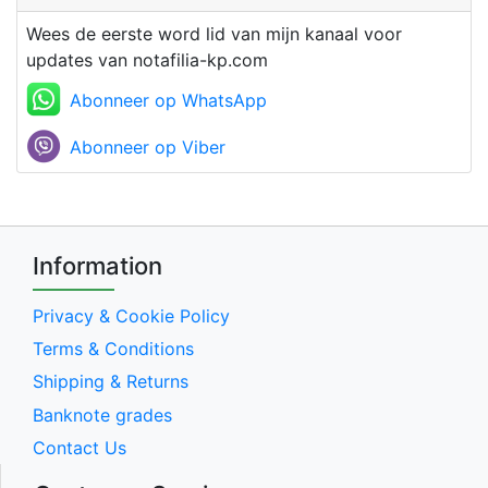
Wees de eerste word lid van mijn kanaal voor
updates van notafilia-kp.com
Abonneer op WhatsApp
Abonneer op Viber
Information
Privacy & Cookie Policy
Terms & Conditions
Shipping & Returns
Banknote grades
Contact Us