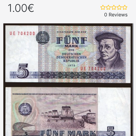
1.00€
0 Reviews