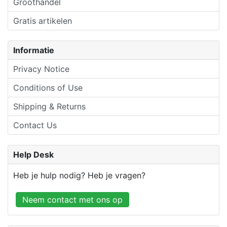
Groothandel
Gratis artikelen
Informatie
Privacy Notice
Conditions of Use
Shipping & Returns
Contact Us
Help Desk
Heb je hulp nodig? Heb je vragen?
Neem contact met ons op