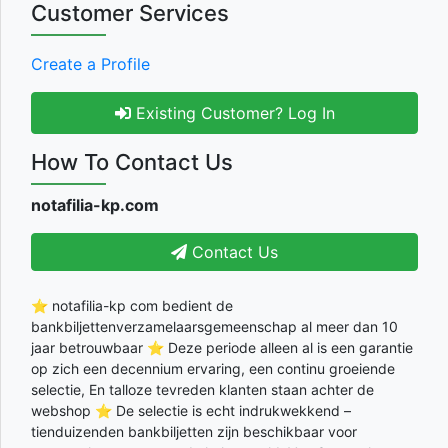
Customer Services
Create a Profile
Existing Customer? Log In
How To Contact Us
notafilia-kp.com
Contact Us
⭐ notafilia-kp com bedient de
bankbiljettenverzamelaarsgemeenschap al meer dan 10
jaar betrouwbaar ⭐ Deze periode alleen al is een garantie
op zich een decennium ervaring, een continu groeiende
selectie, En talloze tevreden klanten staan achter de
webshop ⭐ De selectie is echt indrukwekkend –
tienduizenden bankbiljetten zijn beschikbaar voor