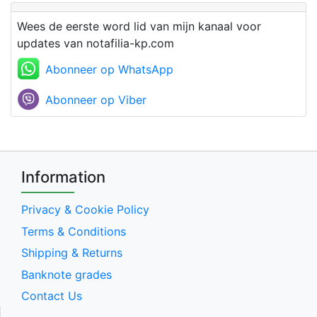
Wees de eerste word lid van mijn kanaal voor
updates van notafilia-kp.com
Abonneer op WhatsApp
Abonneer op Viber
Information
Privacy & Cookie Policy
Terms & Conditions
Shipping & Returns
Banknote grades
Contact Us