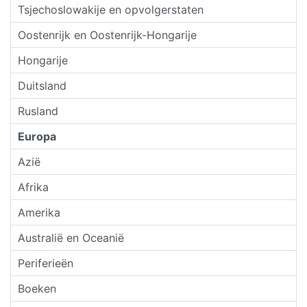
Tsjechoslowakije en opvolgerstaten
Oostenrijk en Oostenrijk-Hongarije
Hongarije
Duitsland
Rusland
Europa
Azië
Afrika
Amerika
Australië en Oceanië
Periferieën
Boeken