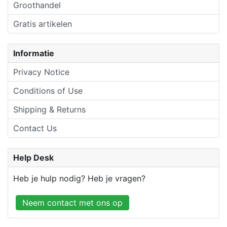
Groothandel
Gratis artikelen
Informatie
Privacy Notice
Conditions of Use
Shipping & Returns
Contact Us
Help Desk
Heb je hulp nodig? Heb je vragen?
Neem contact met ons op