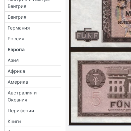
Венгрия
Венгрия
Германия
Россия
Европа
Азия
Африка
Америка
Австралия и
Океания
Периферии
Книги