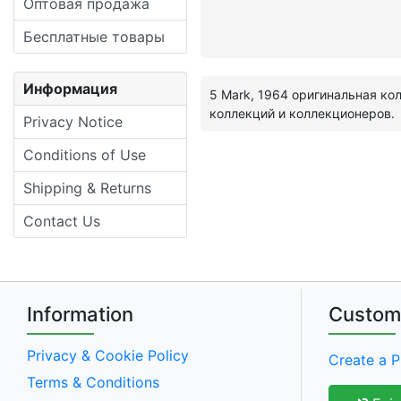
Оптовая продажа
Бесплатные товары
Информация
5 Mark, 1964 оригинальная ко
коллекций и коллекционеров.
Privacy Notice
Conditions of Use
Shipping & Returns
Contact Us
Information
Custom
Privacy & Cookie Policy
Create a P
Terms & Conditions