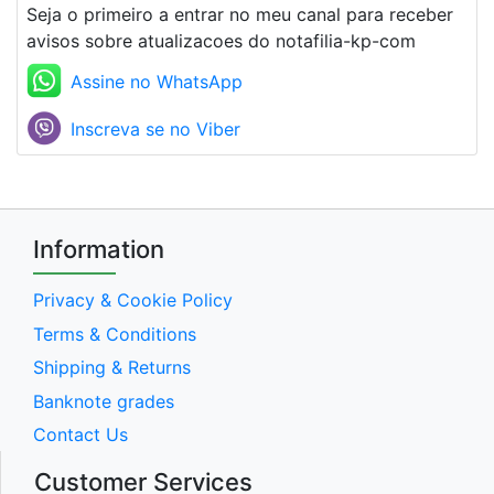
Seja o primeiro a entrar no meu canal para receber
avisos sobre atualizacoes do notafilia-kp-com
Assine no WhatsApp
Inscreva se no Viber
Information
Privacy & Cookie Policy
Terms & Conditions
Shipping & Returns
Banknote grades
Contact Us
Customer Services