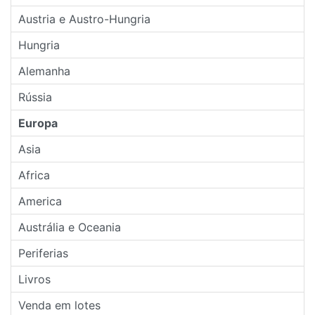
Austria e Austro-Hungria
Hungria
Alemanha
Rússia
Europa
Asia
Africa
America
Austrália e Oceania
Periferias
Livros
Venda em lotes