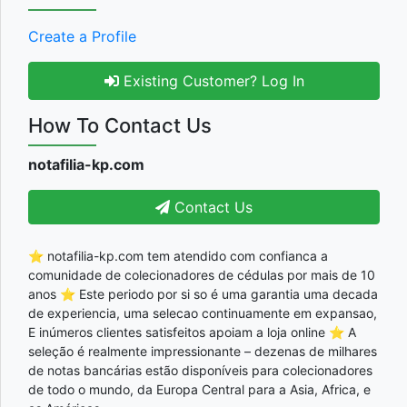
Create a Profile
Existing Customer? Log In
How To Contact Us
notafilia-kp.com
Contact Us
⭐ notafilia-kp.com tem atendido com confianca a
comunidade de colecionadores de cédulas por mais de 10
anos ⭐ Este periodo por si so é uma garantia uma decada
de experiencia, uma selecao continuamente em expansao,
E inúmeros clientes satisfeitos apoiam a loja online ⭐ A
seleção é realmente impressionante – dezenas de milhares
de notas bancárias estão disponíveis para colecionadores
de todo o mundo, da Europa Central para a Asia, Africa, e