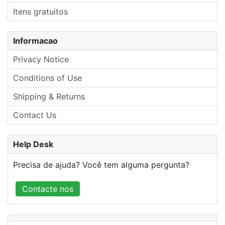
Itens gratuitos
Informacao
Privacy Notice
Conditions of Use
Shipping & Returns
Contact Us
Help Desk
Precisa de ajuda? Você tem alguma pergunta?
Contacte nos