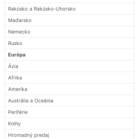
Rakúsko a Rakúsko-Uhorsko
Maďarsko
Nemecko
Rusko
Európa
Ázia
Afrika
Amerika
Austrália a Oceánia
Periférie
Knihy
Hromadný predaj