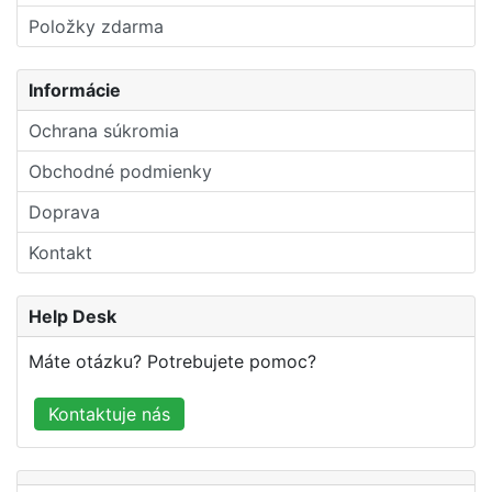
Položky zdarma
Informácie
Ochrana súkromia
Obchodné podmienky
Doprava
Kontakt
Help Desk
Máte otázku? Potrebujete pomoc?
Kontaktuje nás