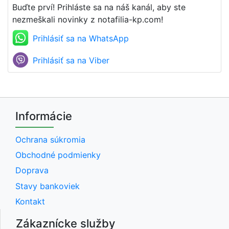
Buďte prví! Prihláste sa na náš kanál, aby ste
nezmeškali novinky z notafilia-kp.com!
Prihlásiť sa na WhatsApp
Prihlásiť sa na Viber
Informácie
Ochrana súkromia
Obchodné podmienky
Doprava
Stavy bankoviek
Kontakt
Zákaznícke služby