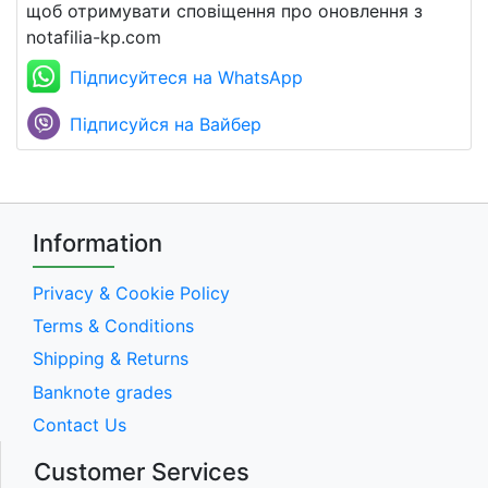
щоб отримувати сповіщення про оновлення з
notafilia-kp.com
Підписуйтеся на WhatsApp
Підписуйся на Вайбер
Information
Privacy & Cookie Policy
Terms & Conditions
Shipping & Returns
Banknote grades
Contact Us
Customer Services