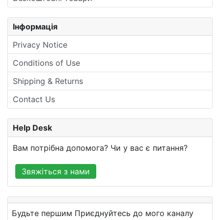
Інформація
Privacy Notice
Conditions of Use
Shipping & Returns
Contact Us
Help Desk
Вам потрібна допомога? Чи у вас є питання?
Звяжіться з нами
Будьте першим Приєднуйтесь до мого каналу