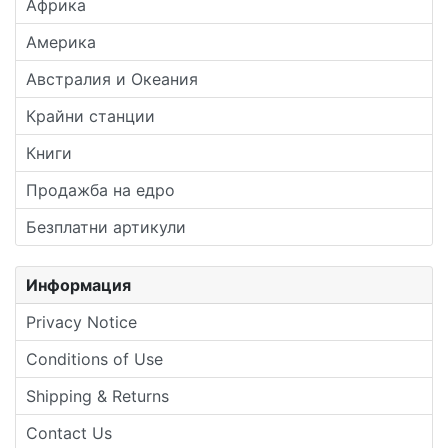
Африка
Америка
Австралия и Океания
Крайни станции
Книги
Продажба на едро
Безплатни артикули
Информация
Privacy Notice
Conditions of Use
Shipping & Returns
Contact Us