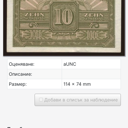
Оценяване:
aUNC
Описание:
Размер:
114 x 74 mm
Добави в списък за наблюдение