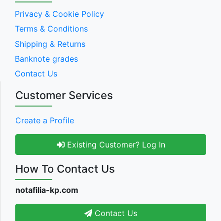
Privacy & Cookie Policy
Terms & Conditions
Shipping & Returns
Banknote grades
Contact Us
Customer Services
Create a Profile
Existing Customer? Log In
How To Contact Us
notafilia-kp.com
Contact Us