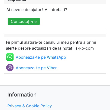
Ai nevoie de ajutor? Ai intrebari?
Contactați-ne
Fii primul alatura-te canalului meu pentru a primi
alerte despre actualizari de la notafilia-kp-com
Aboneaza-te pe WhatsApp
Aboneaza-te pe Viber
Information
Privacy & Cookie Policy