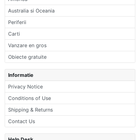
Australia si Oceania
Periferii
Carti
Vanzare en gros
Obiecte gratuite
Informatie
Privacy Notice
Conditions of Use
Shipping & Returns
Contact Us
Help Desk