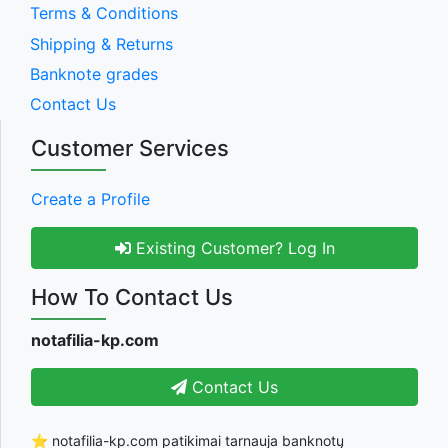
Terms & Conditions
Shipping & Returns
Banknote grades
Contact Us
Customer Services
Create a Profile
Existing Customer? Log In
How To Contact Us
notafilia-kp.com
Contact Us
⭐ notafilia-kp.com patikimai tarnauja banknotų