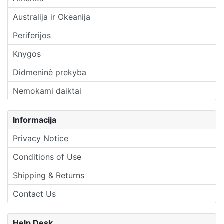
Australija ir Okeanija
Periferijos
Knygos
Didmeninė prekyba
Nemokami daiktai
Informacija
Privacy Notice
Conditions of Use
Shipping & Returns
Contact Us
Help Desk