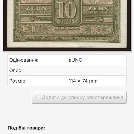
Оцінювання:
aUNC
Опис:
Розмір:
114 x 74 mm
Додати до списку спостереження
Подібні товари: