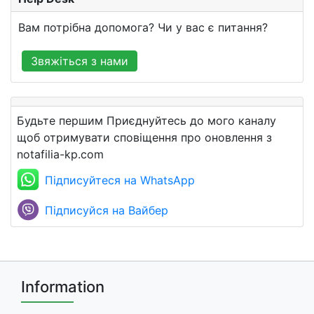
Вам потрібна допомога? Чи у вас є питання?
Звяжіться з нами
Будьте першим Приєднуйтесь до мого каналу
щоб отримувати сповіщення про оновлення з
notafilia-kp.com
Підписуйтеся на WhatsApp
Підписуйся на Вайбер
Information