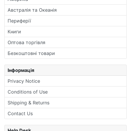
Австралія та Океанія
Периферії
Книги
Оптова торгівля
Безкоштовні товари
Інформація
Privacy Notice
Conditions of Use
Shipping & Returns
Contact Us
Help Desk