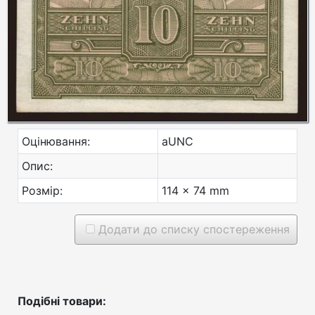
Оцінювання:
aUNC
Опис:
Розмір:
114 x 74 mm
Додати до списку спостереження
Подібні товари: