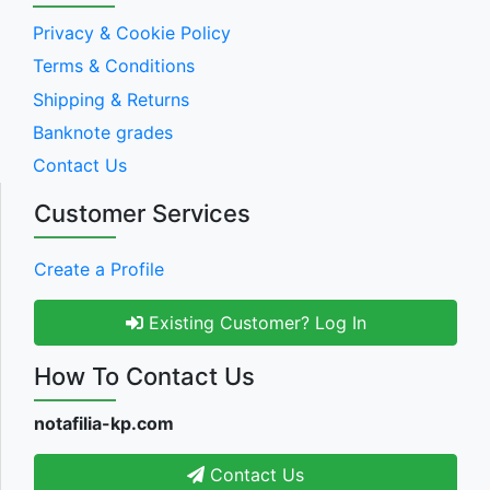
Privacy & Cookie Policy
Terms & Conditions
Shipping & Returns
Banknote grades
Contact Us
Customer Services
Create a Profile
Existing Customer? Log In
How To Contact Us
notafilia-kp.com
Contact Us