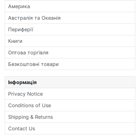
Америка
Австралія та Океанія
Периферії
Книги
Оптова торгівля
Безкоштовні товари
Інформація
Privacy Notice
Conditions of Use
Shipping & Returns
Contact Us