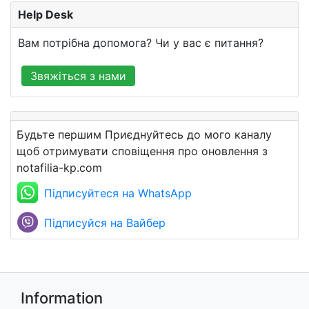
Help Desk
Вам потрібна допомога? Чи у вас є питання?
Звяжіться з нами
Будьте першим Приєднуйтесь до мого каналу
щоб отримувати сповіщення про оновлення з
notafilia-kp.com
Підписуйтеся на WhatsApp
Підписуйся на Вайбер
Information