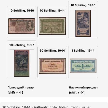
10 Schilling, 1945
10 Schilling, 1946
10 Schilling, 1944
10 Schilling, 1927
50 Schilling, 1944
1 Schilling, 1944
Попередній товар
Наступний предмет
⇐)
⇒
(shift +
(shift +
)
10 Schilling, 1944 - Authentic collectible currency issue