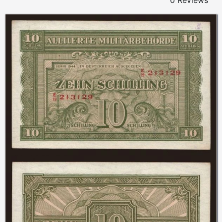
0 Reviews