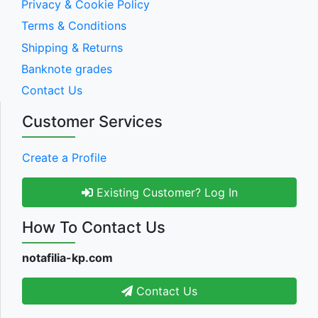
Privacy & Cookie Policy
Terms & Conditions
Shipping & Returns
Banknote grades
Contact Us
Customer Services
Create a Profile
Existing Customer? Log In
How To Contact Us
notafilia-kp.com
Contact Us