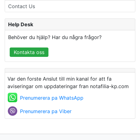
Contact Us
Help Desk
Behöver du hjälp? Har du några frågor?
Kontakta oss
Var den forste Anslut till min kanal for att fa
aviseringar om uppdateringar fran notafilia-kp.com
Prenumerera pa WhatsApp
Prenumerera pa Viber