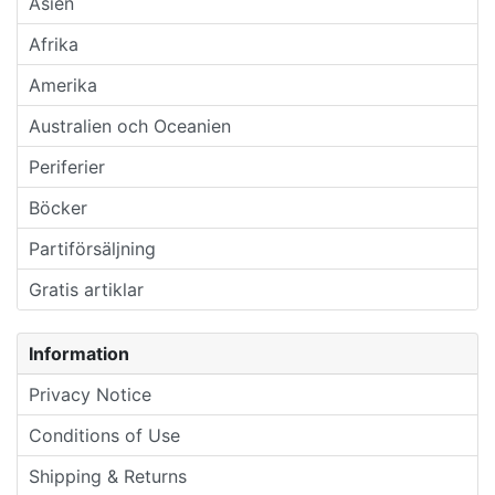
Asien
Afrika
Amerika
Australien och Oceanien
Periferier
Böcker
Partiförsäljning
Gratis artiklar
Information
Privacy Notice
Conditions of Use
Shipping & Returns