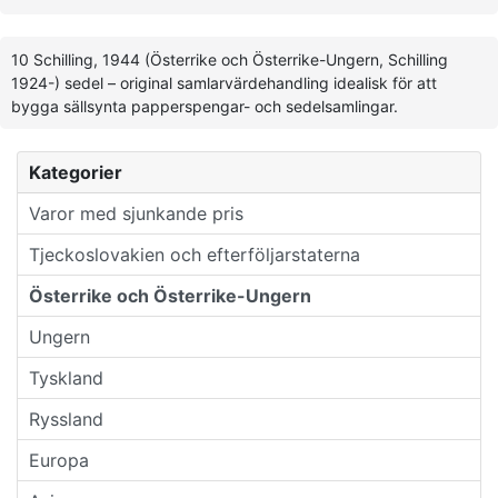
10 Schilling, 1944 (Österrike och Österrike-Ungern, Schilling
1924-) sedel – original samlarvärdehandling idealisk för att
bygga sällsynta papperspengar- och sedelsamlingar.
Kategorier
Varor med sjunkande pris
Tjeckoslovakien och efterföljarstaterna
Österrike och Österrike-Ungern
Ungern
Tyskland
Ryssland
Europa