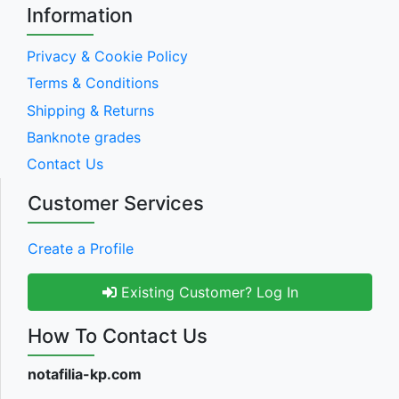
Information
Privacy & Cookie Policy
Terms & Conditions
Shipping & Returns
Banknote grades
Contact Us
Customer Services
Create a Profile
Existing Customer? Log In
How To Contact Us
notafilia-kp.com