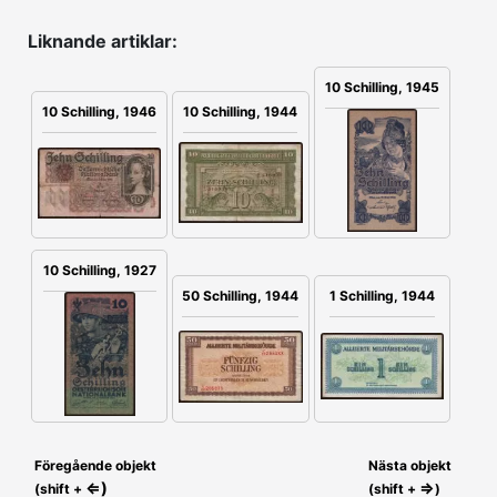
Liknande artiklar:
10 Schilling, 1945
10 Schilling, 1946
10 Schilling, 1944
10 Schilling, 1927
50 Schilling, 1944
1 Schilling, 1944
Föregående objekt
Nästa objekt
⇐)
⇒
(shift +
(shift +
)