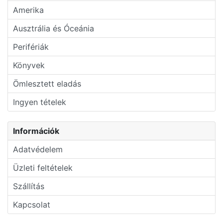
Amerika
Ausztrália és Óceánia
Perifériák
Könyvek
Ömlesztett eladás
Ingyen tételek
Információk
Adatvédelem
Üzleti feltételek
Szállítás
Kapcsolat