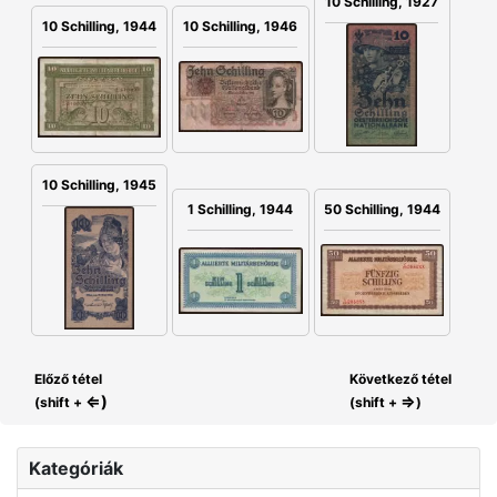
10 Schilling, 1927
10 Schilling, 1946
10 Schilling, 1944
10 Schilling, 1945
1 Schilling, 1944
50 Schilling, 1944
Előző tétel
Következő tétel
⇐)
⇒
(shift +
(shift +
)
Kategóriák