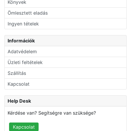
Könyvek
Ömlesztett eladás
Ingyen tételek
Információk
Adatvédelem
Üzleti feltételek
Szállítás
Kapcsolat
Help Desk
Kérdése van? Segítségre van szüksége?
Kapcsolat