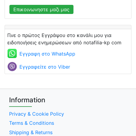
Επικοινωνηστε μαζι μας
Γίνε ο πρώτος Εγγράψου στο κανάλι μου για
ειδοποιήσεις ενημερώσεων από notafilia-kp com
Εγγραφη στο WhatsApp
Εγγραφείτε στο Viber
Information
Privacy & Cookie Policy
Terms & Conditions
Shipping & Returns