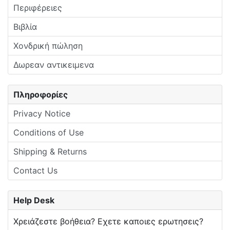
Περιφέρειες
Βιβλία
Χονδρική πώληση
Δωρεαν αντικειμενα
Πληροφορίες
Privacy Notice
Conditions of Use
Shipping & Returns
Contact Us
Help Desk
Χρειάζεστε βοήθεια? Εχετε καποιες ερωτησεις?