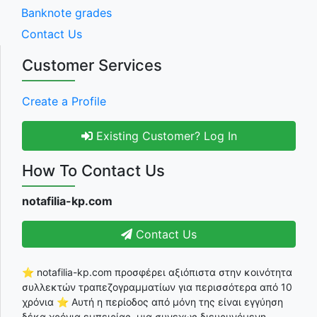
Banknote grades
Contact Us
Customer Services
Create a Profile
Existing Customer? Log In
How To Contact Us
notafilia-kp.com
Contact Us
⭐ notafilia-kp.com προσφέρει αξιόπιστα στην κοινότητα
συλλεκτών τραπεζογραμματίων για περισσότερα από 10
χρόνια ⭐ Αυτή η περίοδος από μόνη της είναι εγγύηση
δέκα χρόνια εμπειρίας, μια συνεχως διευρυνόμενη