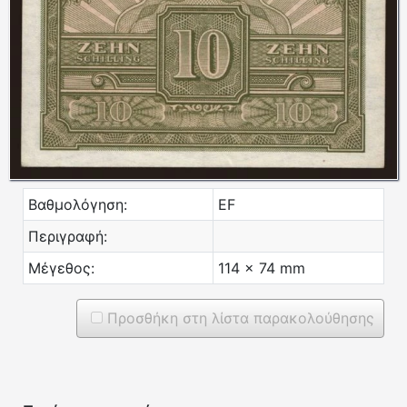
Βαθμολόγηση:
EF
Περιγραφή:
Μέγεθος:
114 x 74 mm
Προσθήκη στη λίστα παρακολούθησης