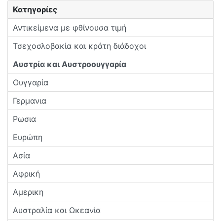
Κατηγορίες
Αντικείμενα με φθίνουσα τιμή
Τσεχοσλοβακία και κράτη διάδοχοι
Αυστρία και Αυστροουγγαρία
Ουγγαρία
Γερμανια
Ρωσια
Ευρώπη
Ασία
Αφρική
Αμερικη
Αυστραλία και Ωκεανία