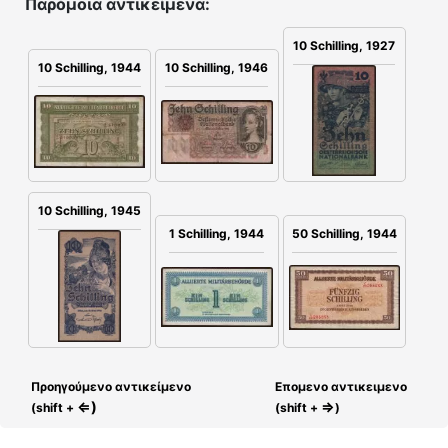
Παρόμοια αντικείμενα:
10 Schilling, 1927
10 Schilling, 1946
10 Schilling, 1944
10 Schilling, 1945
1 Schilling, 1944
50 Schilling, 1944
Προηγούμενο αντικείμενο
Επομενο αντικειμενο
⇐)
⇒
(shift +
(shift +
)