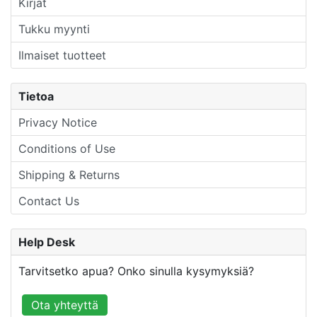
Kirjat
Tukku myynti
Ilmaiset tuotteet
Tietoa
Privacy Notice
Conditions of Use
Shipping & Returns
Contact Us
Help Desk
Tarvitsetko apua? Onko sinulla kysymyksiä?
Ota yhteyttä