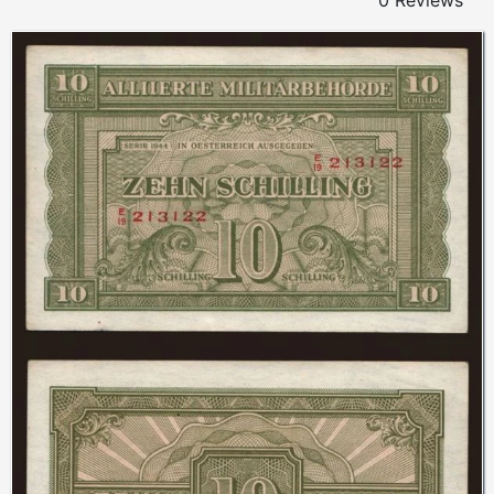
0 Reviews