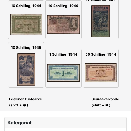
10 Schilling, 1946
10 Schilling, 1944
10 Schilling, 1945
1 Schilling, 1944
50 Schilling, 1944
Edellinen tuotearve
Seuraava kohde
⇐)
⇒
(shift +
(shift +
)
Kategoriat