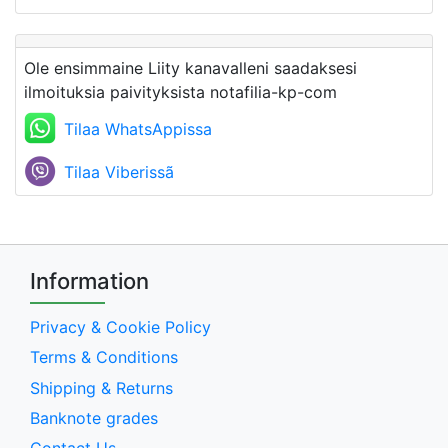
Ole ensimmaine Liity kanavalleni saadaksesi
ilmoituksia paivityksista notafilia-kp-com
Tilaa WhatsAppissa
Tilaa Viberissã
Information
Privacy & Cookie Policy
Terms & Conditions
Shipping & Returns
Banknote grades