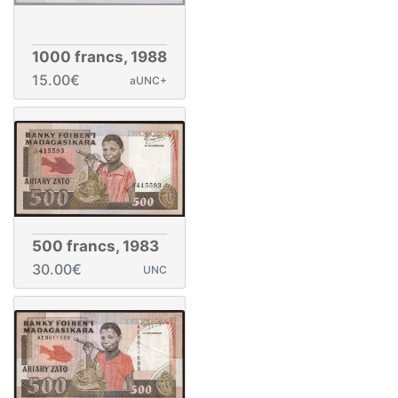
1000 francs, 1988
15.00€
aUNC+
500 francs, 1983
30.00€
UNC