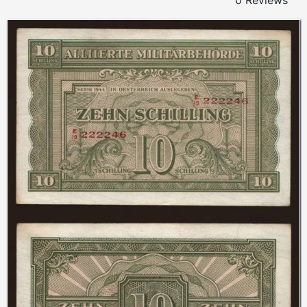
0 Reviews