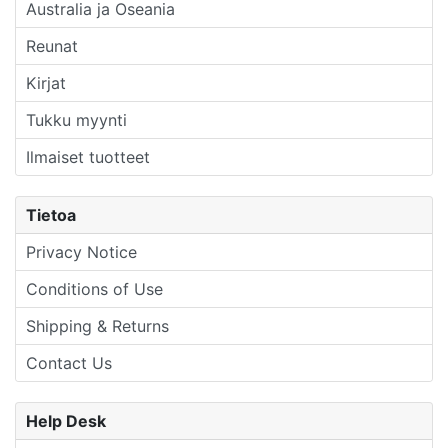
Australia ja Oseania
Reunat
Kirjat
Tukku myynti
Ilmaiset tuotteet
Tietoa
Privacy Notice
Conditions of Use
Shipping & Returns
Contact Us
Help Desk