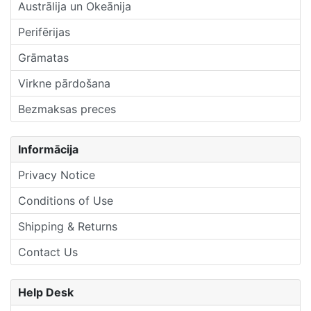
Austrālija un Okeānija
Perifērijas
Grāmatas
Virkne pārdošana
Bezmaksas preces
Informācija
Privacy Notice
Conditions of Use
Shipping & Returns
Contact Us
Help Desk