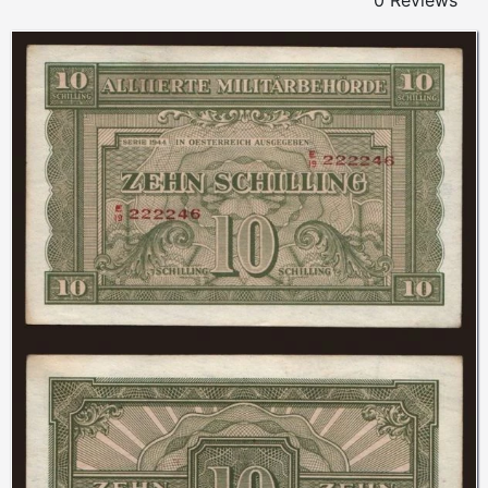
0 Reviews