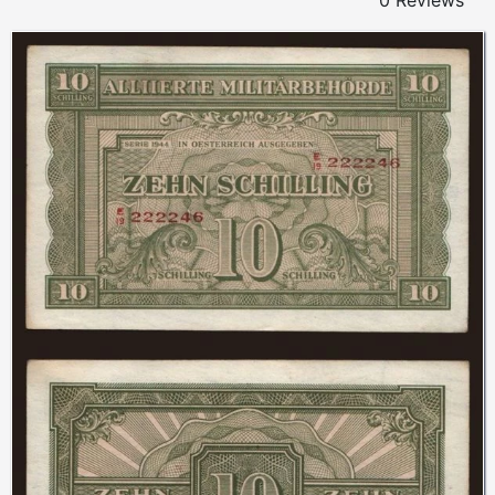
0 Reviews