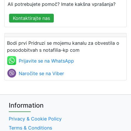
Ali potrebujete pomoč? Imate kakšna vprašanja?
Kontaktirajte nas
Bodi prvi Pridruzi se mojemu kanalu za obvestila o
posodobitvah s notafilia-kp com
Prijavite se na WhatsApp
Naročite se na Viber
Information
Privacy & Cookie Policy
Terms & Conditions