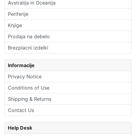
Avstralija in Oceanija
Periferije
Knjige
Prodaja na debelo
Brezplacni izdelki
Informacije
Privacy Notice
Conditions of Use
Shipping & Returns
Contact Us
Help Desk