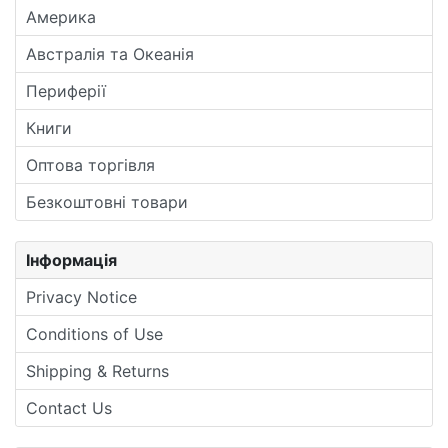
Америка
Австралія та Океанія
Периферії
Книги
Оптова торгівля
Безкоштовні товари
Інформація
Privacy Notice
Conditions of Use
Shipping & Returns
Contact Us