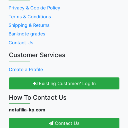
Privacy & Cookie Policy
Terms & Conditions
Shipping & Returns
Banknote grades
Contact Us
Customer Services
Create a Profile
Existing Customer? Log In
How To Contact Us
notafilia-kp.com
Contact Us