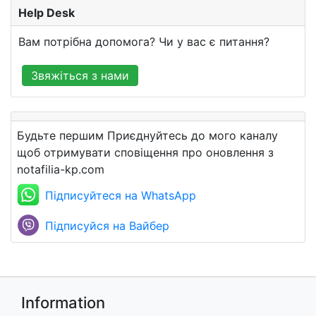
Help Desk
Вам потрібна допомога? Чи у вас є питання?
Звяжіться з нами
Будьте першим Приєднуйтесь до мого каналу
щоб отримувати сповіщення про оновлення з
notafilia-kp.com
Підписуйтеся на WhatsApp
Підписуйся на Вайбер
Information