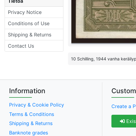
Tietoa
Privacy Notice
Conditions of Use
Shipping & Returns
Contact Us
10 Schilling, 1944 vanha keräilypa
Information
Custom
Privacy & Cookie Policy
Create a P
Terms & Conditions
Exis
Shipping & Returns
Banknote grades