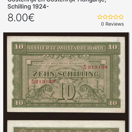
Schilling 1924-
8.00€
0 Reviews