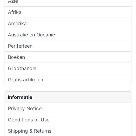
Azië
Afrika
Amerika
Australië en Oceanië
Periferieën
Boeken
Groothandel
Gratis artikelen
Informatie
Privacy Notice
Conditions of Use
Shipping & Returns