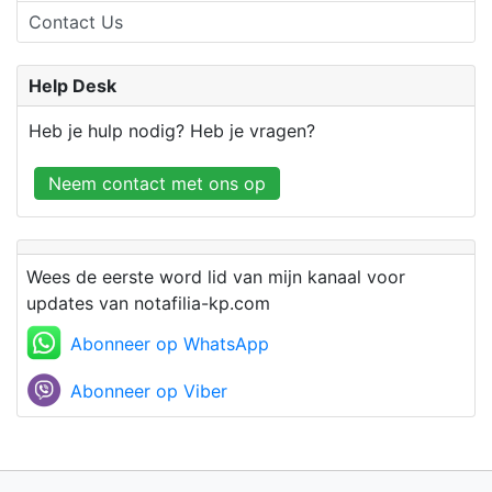
Contact Us
Help Desk
Heb je hulp nodig? Heb je vragen?
Neem contact met ons op
Wees de eerste word lid van mijn kanaal voor
updates van notafilia-kp.com
Abonneer op WhatsApp
Abonneer op Viber