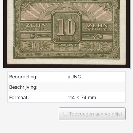
Beoordeling:
aUNC
Beschrijving:
Formaat:
114 x 74 mm
Toevoegen aan volglijst