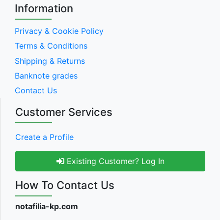
Information
Privacy & Cookie Policy
Terms & Conditions
Shipping & Returns
Banknote grades
Contact Us
Customer Services
Create a Profile
Existing Customer? Log In
How To Contact Us
notafilia-kp.com