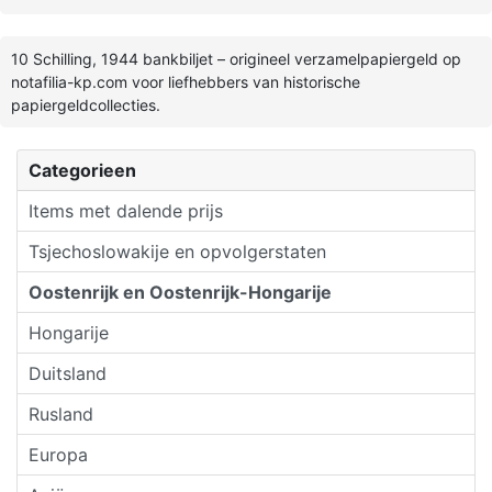
10 Schilling, 1944 bankbiljet – origineel verzamelpapiergeld op
notafilia-kp.com voor liefhebbers van historische
papiergeldcollecties.
Categorieen
Items met dalende prijs
Tsjechoslowakije en opvolgerstaten
Oostenrijk en Oostenrijk-Hongarije
Hongarije
Duitsland
Rusland
Europa