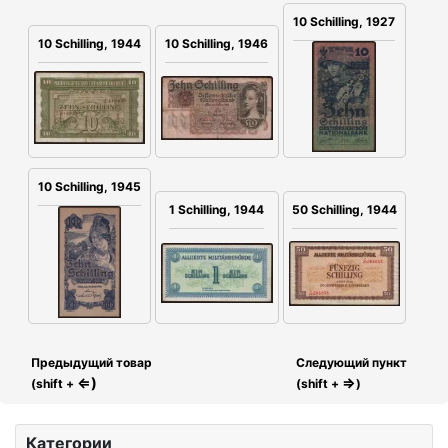
10 Schilling, 1927
10 Schilling, 1946
10 Schilling, 1944
10 Schilling, 1945
1 Schilling, 1944
50 Schilling, 1944
Предыдущий товар
Следующий пункт
⇐)
⇒
(shift +
(shift +
)
Категории