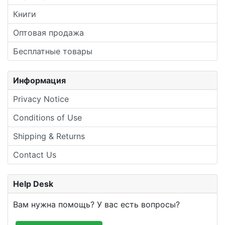
Книги
Оптовая продажа
Бесплатные товары
Информация
Privacy Notice
Conditions of Use
Shipping & Returns
Contact Us
Help Desk
Вам нужна помощь? У вас есть вопросы?