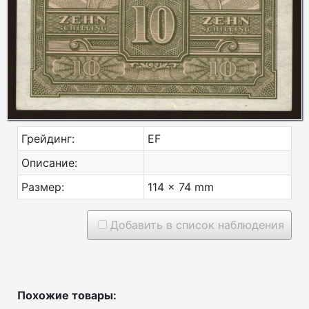
Грейдинг:
EF
Описание:
Размер:
114 x 74 mm
Добавить в список наблюдения
Похожие товары: