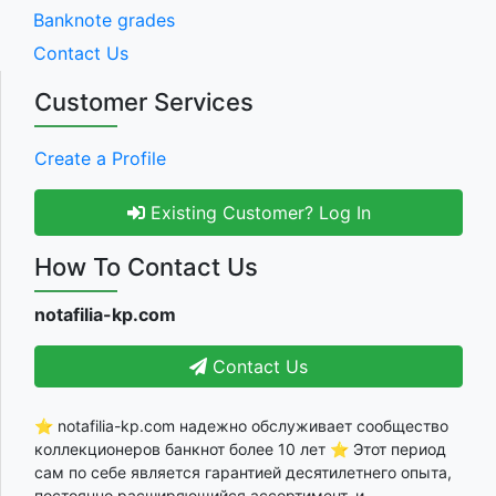
Banknote grades
Contact Us
Customer Services
Create a Profile
Existing Customer? Log In
How To Contact Us
notafilia-kp.com
Contact Us
⭐ notafilia-kp.com надежно обслуживает сообщество
коллекционеров банкнот более 10 лет ⭐ Этот период
сам по себе является гарантией десятилетнего опыта,
постоянно расширяющийся ассортимент, и