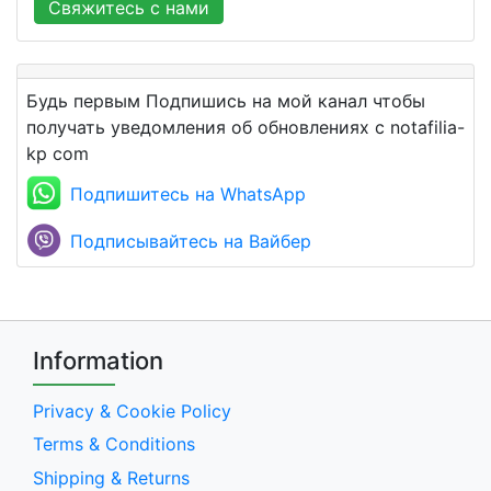
Свяжитесь с нами
Будь первым Подпишись на мой канал чтобы
получать уведомления об обновлениях с notafilia-
kp com
Подпишитесь на WhatsApp
Подписывайтесь на Вайбер
Information
Privacy & Cookie Policy
Terms & Conditions
Shipping & Returns