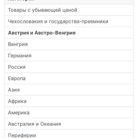
Товары с убывающей ценой
Чехословакия и государства-преемники
Австрия и Австро-Венгрия
Венгрия
Германия
Россия
Европа
Азия
Африка
Америка
Австралия и Океания
Периферии