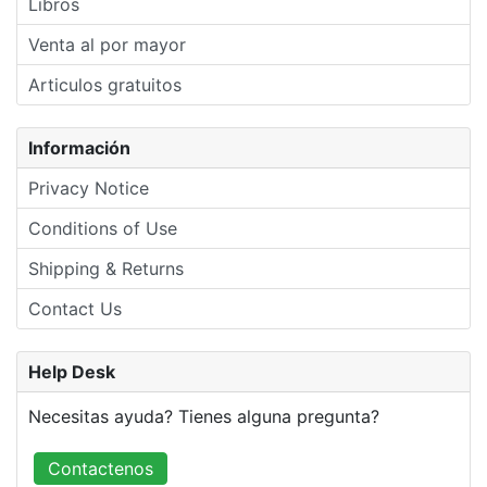
Libros
Venta al por mayor
Articulos gratuitos
Información
Privacy Notice
Conditions of Use
Shipping & Returns
Contact Us
Help Desk
Necesitas ayuda? Tienes alguna pregunta?
Contactenos