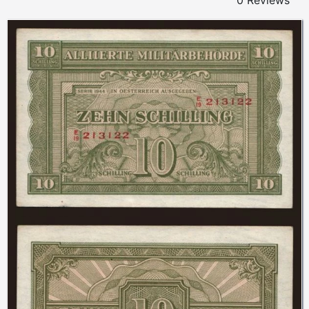
0 Reviews