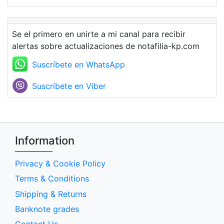
Se el primero en unirte a mi canal para recibir
alertas sobre actualizaciones de notafilia-kp.com
Suscríbete en WhatsApp
Suscríbete en Viber
Information
Privacy & Cookie Policy
Terms & Conditions
Shipping & Returns
Banknote grades