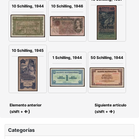
10 Schilling, 1946
10 Schilling, 1944
10 Schilling, 1945
1 Schilling, 1944
50 Schilling, 1944
Elemento anterior
Siguiente artículo
⇐)
⇒
(shift +
(shift +
)
Categorías