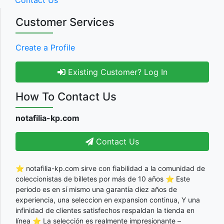
Contact Us
Customer Services
Create a Profile
Existing Customer? Log In
How To Contact Us
notafilia-kp.com
Contact Us
⭐ notafilia-kp.com sirve con fiabilidad a la comunidad de
coleccionistas de billetes por más de 10 años ⭐ Este
periodo es en sí mismo una garantía diez años de
experiencia, una seleccion en expansion continua, Y una
infinidad de clientes satisfechos respaldan la tienda en
línea ⭐ La selección es realmente impresionante –