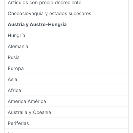
Artículos con precio decreciente
Checoslovaquia y estados sucesores
Austria y Austro-Hungría
Hungría
Alemania
Rusia
Europa
Asia
Africa
America América
Australia y Oceanía
Periferias