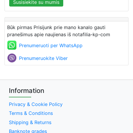
Susisiekite su mumis
Būk pirmas Prisijunk prie mano kanalo gauti
pranešimus apie naujienas iš notafilia-kp-com
Prenumeruoti per WhatsApp
Prenumeruokite Viber
Information
Privacy & Cookie Policy
Terms & Conditions
Shipping & Returns
Banknote grades