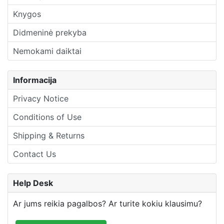
Knygos
Didmeninė prekyba
Nemokami daiktai
Informacija
Privacy Notice
Conditions of Use
Shipping & Returns
Contact Us
Help Desk
Ar jums reikia pagalbos? Ar turite kokiu klausimu?