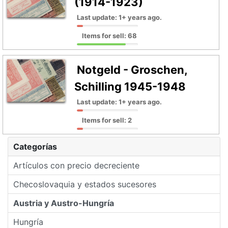
(1914-1923)
Last update: 1+ years ago.
Items for sell: 68
Notgeld - Groschen,
Schilling 1945-1948
Last update: 1+ years ago.
Items for sell: 2
Categorías
Artículos con precio decreciente
Checoslovaquia y estados sucesores
Austria y Austro-Hungría
Hungría