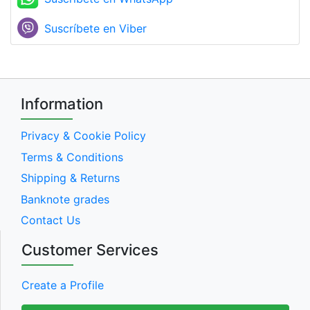
Suscríbete en Viber
Information
Privacy & Cookie Policy
Terms & Conditions
Shipping & Returns
Banknote grades
Contact Us
Customer Services
Create a Profile