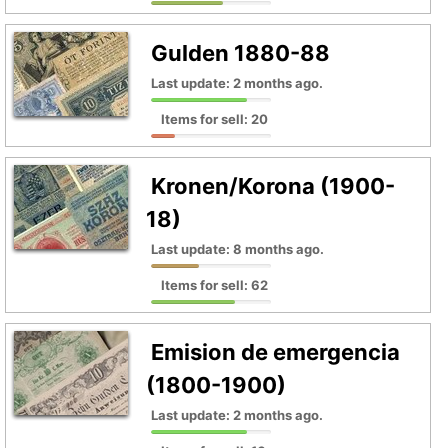
Gulden 1880-88
Last update: 2 months ago.
Items for sell: 20
Kronen/Korona (1900-
18)
Last update: 8 months ago.
Items for sell: 62
Emision de emergencia
(1800-1900)
Last update: 2 months ago.