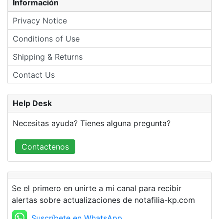
Información
Privacy Notice
Conditions of Use
Shipping & Returns
Contact Us
Help Desk
Necesitas ayuda? Tienes alguna pregunta?
Contactenos
Se el primero en unirte a mi canal para recibir
alertas sobre actualizaciones de notafilia-kp.com
Suscríbete en WhatsApp