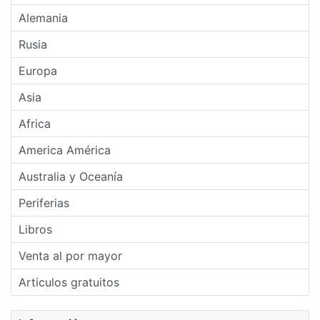
Alemania
Rusia
Europa
Asia
Africa
America América
Australia y Oceanía
Periferias
Libros
Venta al por mayor
Articulos gratuitos