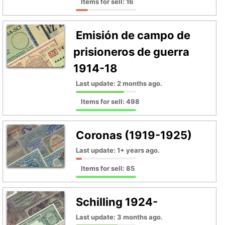
Items for sell: 16
Emisión de campo de
prisioneros de guerra
1914-18
Last update: 2 months ago.
Items for sell: 498
Coronas (1919-1925)
Last update: 1+ years ago.
Items for sell: 85
Schilling 1924-
Last update: 3 months ago.