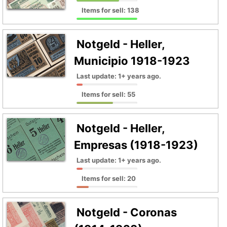
Items for sell: 138
Notgeld - Heller,
Municipio 1918-1923
Last update: 1+ years ago.
Items for sell: 55
Notgeld - Heller,
Empresas (1918-1923)
Last update: 1+ years ago.
Items for sell: 20
Notgeld - Coronas