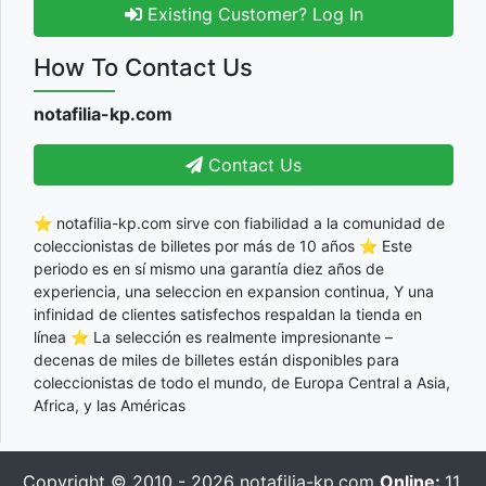
Existing Customer? Log In
How To Contact Us
notafilia-kp.com
Contact Us
⭐ notafilia-kp.com sirve con fiabilidad a la comunidad de
coleccionistas de billetes por más de 10 años ⭐ Este
periodo es en sí mismo una garantía diez años de
experiencia, una seleccion en expansion continua, Y una
infinidad de clientes satisfechos respaldan la tienda en
línea ⭐ La selección es realmente impresionante –
decenas de miles de billetes están disponibles para
coleccionistas de todo el mundo, de Europa Central a Asia,
Africa, y las Américas
Copyright © 2010 - 2026
notafilia-kp.com
Online:
11,