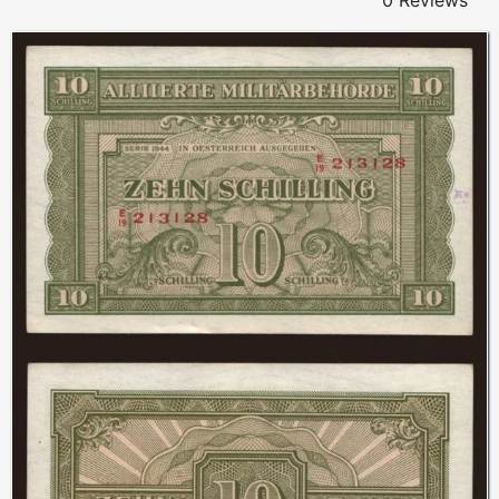
0 Reviews