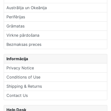
Austrālija un Okeānija
Perifērijas
Grāmatas
Virkne pārdošana
Bezmaksas preces
Informācija
Privacy Notice
Conditions of Use
Shipping & Returns
Contact Us
Help Desk