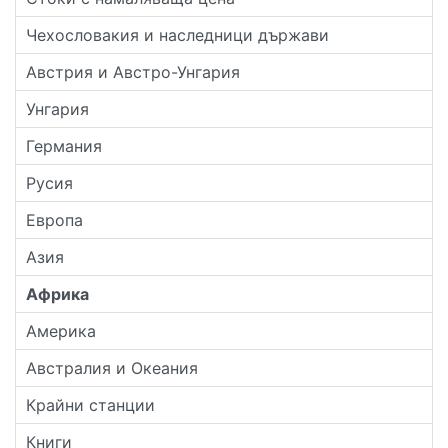
Чехословакия и наследници държави
Австрия и Австро-Унгария
Унгария
Германия
Русия
Европа
Азия
Африка
Америка
Австралия и Океания
Крайни станции
Книги