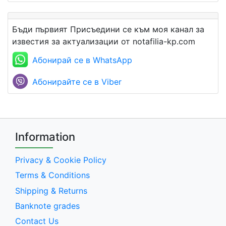
Бъди първият Присъедини се към моя канал за
известия за актуализации от notafilia-kp.com
Абонирай се в WhatsApp
Абонирайте се в Viber
Information
Privacy & Cookie Policy
Terms & Conditions
Shipping & Returns
Banknote grades
Contact Us