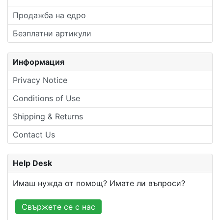
Продажба на едро
Безплатни артикули
Информация
Privacy Notice
Conditions of Use
Shipping & Returns
Contact Us
Help Desk
Имаш нужда от помощ? Имате ли въпроси?
Свържете се с нас