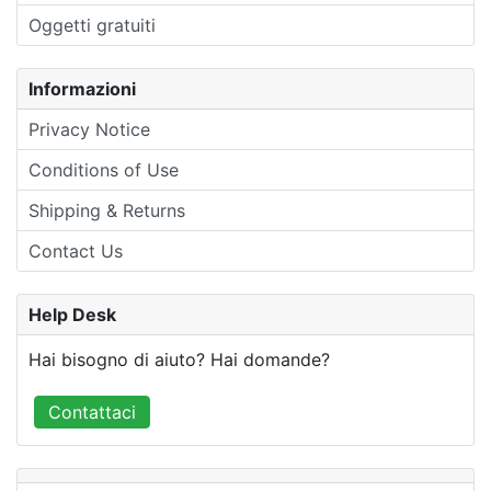
Oggetti gratuiti
Informazioni
Privacy Notice
Conditions of Use
Shipping & Returns
Contact Us
Help Desk
Hai bisogno di aiuto? Hai domande?
Contattaci