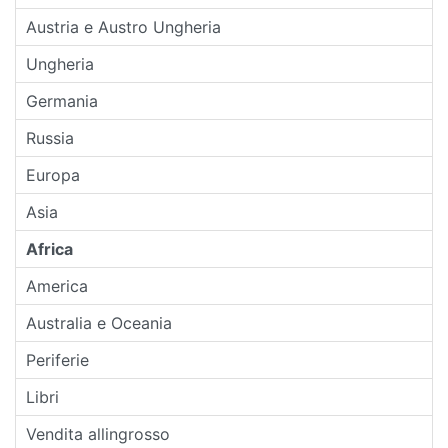
Austria e Austro Ungheria
Ungheria
Germania
Russia
Europa
Asia
Africa
America
Australia e Oceania
Periferie
Libri
Vendita allingrosso