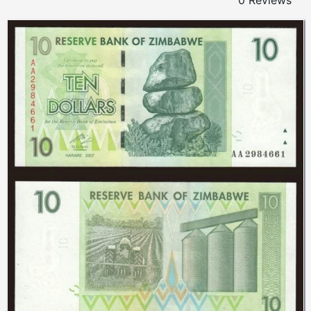
0 Reviews