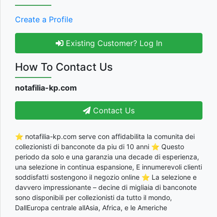
Create a Profile
Existing Customer? Log In
How To Contact Us
notafilia-kp.com
Contact Us
⭐ notafilia-kp.com serve con affidabilita la comunita dei
collezionisti di banconote da piu di 10 anni ⭐ Questo
periodo da solo e una garanzia una decade di esperienza,
una selezione in continua espansione, E innumerevoli clienti
soddisfatti sostengono il negozio online ⭐ La selezione e
davvero impressionante – decine di migliaia di banconote
sono disponibili per collezionisti da tutto il mondo,
DallEuropa centrale allAsia, Africa, e le Americhe