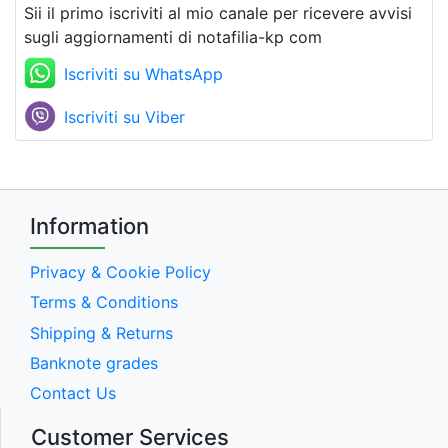
Sii il primo iscriviti al mio canale per ricevere avvisi
sugli aggiornamenti di notafilia-kp com
Iscriviti su WhatsApp
Iscriviti su Viber
Information
Privacy & Cookie Policy
Terms & Conditions
Shipping & Returns
Banknote grades
Contact Us
Customer Services