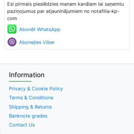
Esi pirmais pieslēdzies manam kanālam lai saņemtu
paziņojumus par atjauninājumiem no notafilia-kp-
com
Abonēt WhatsApp
Abonejies Viber
Information
Privacy & Cookie Policy
Terms & Conditions
Shipping & Returns
Banknote grades
Contact Us