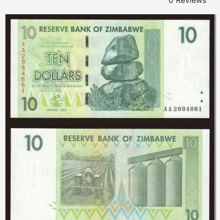
0 Reviews