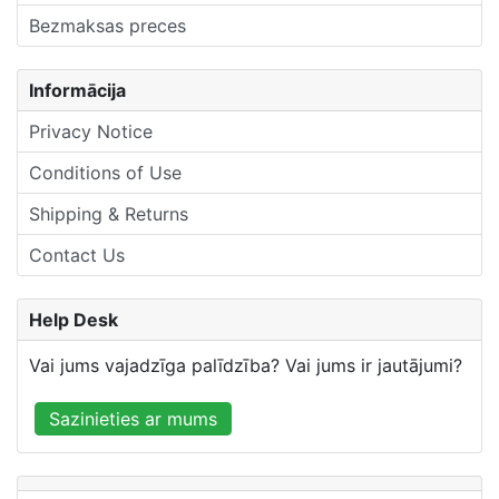
Bezmaksas preces
Informācija
Privacy Notice
Conditions of Use
Shipping & Returns
Contact Us
Help Desk
Vai jums vajadzīga palīdzība? Vai jums ir jautājumi?
Sazinieties ar mums