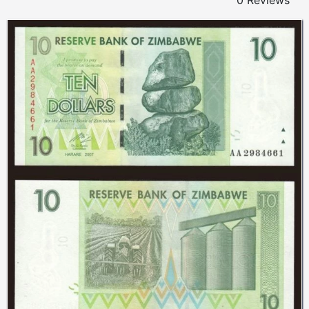
0 Reviews