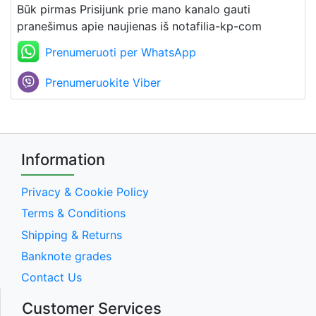
Būk pirmas Prisijunk prie mano kanalo gauti
pranešimus apie naujienas iš notafilia-kp-com
Prenumeruoti per WhatsApp
Prenumeruokite Viber
Information
Privacy & Cookie Policy
Terms & Conditions
Shipping & Returns
Banknote grades
Contact Us
Customer Services