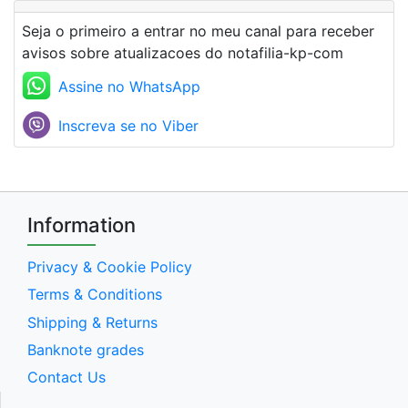
Seja o primeiro a entrar no meu canal para receber
avisos sobre atualizacoes do notafilia-kp-com
Assine no WhatsApp
Inscreva se no Viber
Information
Privacy & Cookie Policy
Terms & Conditions
Shipping & Returns
Banknote grades
Contact Us