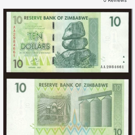
0 Reviews