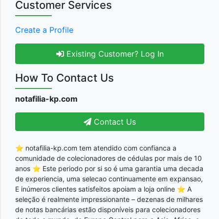
Customer Services
Create a Profile
Existing Customer? Log In
How To Contact Us
notafilia-kp.com
Contact Us
⭐ notafilia-kp.com tem atendido com confianca a
comunidade de colecionadores de cédulas por mais de 10
anos ⭐ Este periodo por si so é uma garantia uma decada
de experiencia, uma selecao continuamente em expansao,
E inúmeros clientes satisfeitos apoiam a loja online ⭐ A
seleção é realmente impressionante – dezenas de milhares
de notas bancárias estão disponíveis para colecionadores