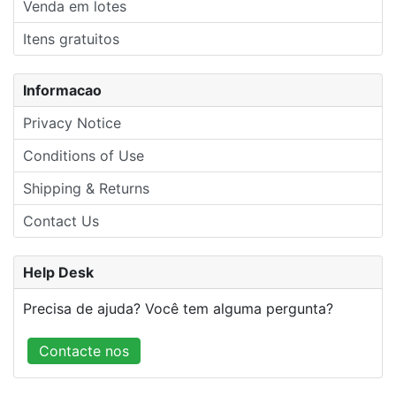
Venda em lotes
Itens gratuitos
Informacao
Privacy Notice
Conditions of Use
Shipping & Returns
Contact Us
Help Desk
Precisa de ajuda? Você tem alguma pergunta?
Contacte nos