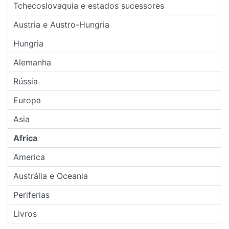
Tchecoslovaquia e estados sucessores
Austria e Austro-Hungria
Hungria
Alemanha
Rússia
Europa
Asia
Africa
America
Austrália e Oceania
Periferias
Livros