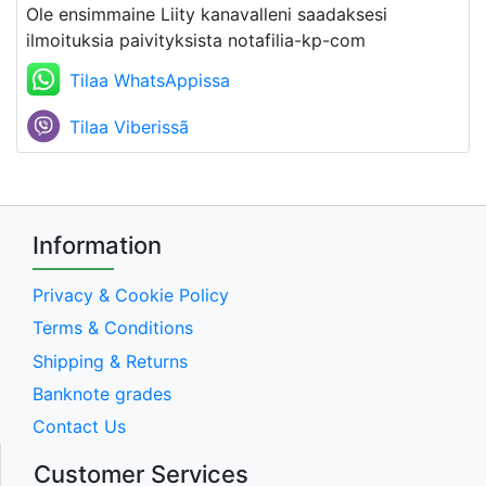
Ole ensimmaine Liity kanavalleni saadaksesi
ilmoituksia paivityksista notafilia-kp-com
Tilaa WhatsAppissa
Tilaa Viberissã
Information
Privacy & Cookie Policy
Terms & Conditions
Shipping & Returns
Banknote grades
Contact Us
Customer Services