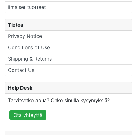
Ilmaiset tuotteet
Tietoa
Privacy Notice
Conditions of Use
Shipping & Returns
Contact Us
Help Desk
Tarvitsetko apua? Onko sinulla kysymyksiä?
Ota yhteyttä