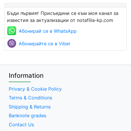
Бъди първият Присъедини се към моя канал за
известия за актуализации от notafilia-kp.com
Абонирай се в WhatsApp
Абонирайте се в Viber
Information
Privacy & Cookie Policy
Terms & Conditions
Shipping & Returns
Banknote grades
Contact Us