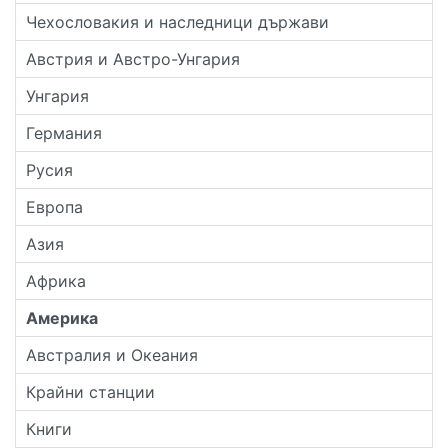
Чехословакия и наследници държави
Австрия и Австро-Унгария
Унгария
Германия
Русия
Европа
Азия
Африка
Америка
Австралия и Океания
Крайни станции
Книги