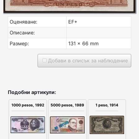
Оценяване:
EF+
Описание:
Размер:
131 x 66 mm
Добави в списък за наблюдение
Подобни артикули:
1 peso, 1914
1000 pesos, 1992
5000 pesos, 1989