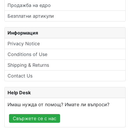
Продажба на едро
Безплатни артикули
Информация
Privacy Notice
Conditions of Use
Shipping & Returns
Contact Us
Help Desk
Имаш нужда от помощ? Имате ли въпроси?
Свържете се с нас