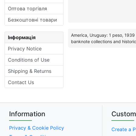
Оптова торгівля
Безкоштовні товари
America, Uruguay: 1 peso, 1939 
Інформація
banknote collections and historic
Privacy Notice
Conditions of Use
Shipping & Returns
Contact Us
Information
Custom
Privacy & Cookie Policy
Create a P