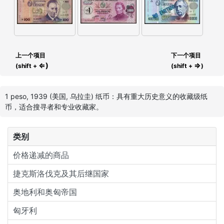
上一个项目
下一个项目
⇐)
⇒
(shift +
(shift +
)
1 peso, 1939 (美国, 乌拉圭) 纸币：具有重大历史意义的收藏级纸
币，适合搜寻者和专业收藏家。
类别
价格递减的商品
捷克斯洛伐克及其后继国家
奥地利和奥匈帝国
匈牙利