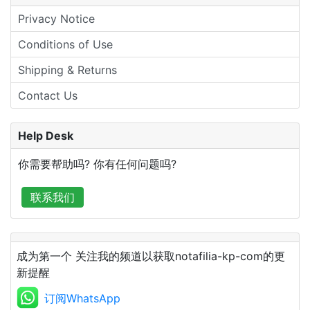
Privacy Notice
Conditions of Use
Shipping & Returns
Contact Us
Help Desk
你需要帮助吗? 你有任何问题吗?
联系我们
成为第一个 关注我的频道以获取notafilia-kp-com的更
新提醒
订阅WhatsApp