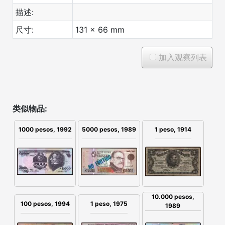
描述:
尺寸:
131 x 66 mm
加入观察列表
类似物品:
1 peso, 1914
1000 pesos, 1992
5000 pesos, 1989
10.000 pesos,
100 pesos, 1994
1 peso, 1975
1989