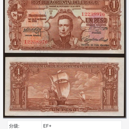
分级:
EF+