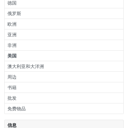
德国
俄罗斯
欧洲
亚洲
非洲
美国
澳大利亚和大洋洲
周边
书籍
批发
免费物品
信息