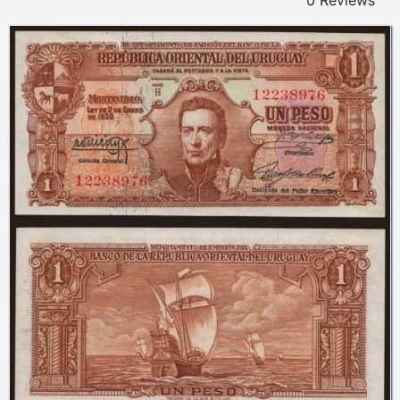
0 Reviews