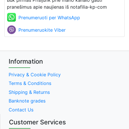
pranešimus apie naujienas iš notafilia-kp-com
Prenumeruoti per WhatsApp
Prenumeruokite Viber
Information
Privacy & Cookie Policy
Terms & Conditions
Shipping & Returns
Banknote grades
Contact Us
Customer Services