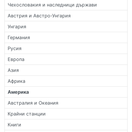
Чехословакия и наследници държави
Австрия и Австро-Унгария
Унгария
Германия
Русия
Европа
Азия
Африка
Америка
Австралия и Океания
Крайни станции
Книги