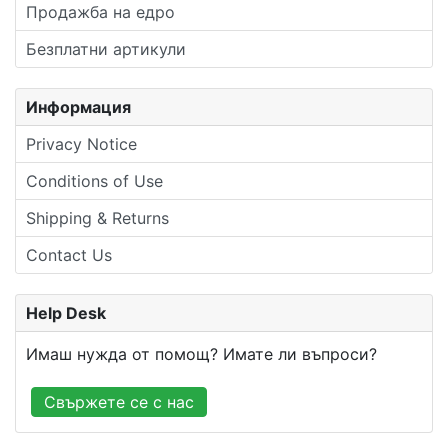
Продажба на едро
Безплатни артикули
Информация
Privacy Notice
Conditions of Use
Shipping & Returns
Contact Us
Help Desk
Имаш нужда от помощ? Имате ли въпроси?
Свържете се с нас