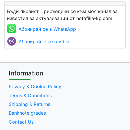
Бъди първият Присъедини се към моя канал за
известия за актуализации от notafilia-kp.com
Абонирай се в WhatsApp
Абонирайте се в Viber
Information
Privacy & Cookie Policy
Terms & Conditions
Shipping & Returns
Banknote grades
Contact Us