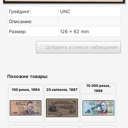
Грейдинг:
UNC
Описание:
Размер:
126 x 62 mm
Добавить в список наблюдения
Похожие товары:
10.000 pesos,
100 pesos, 1994
20 centavos, 1887
1989