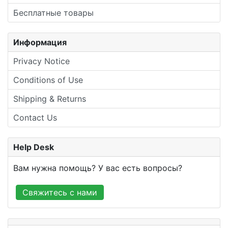
Бесплатные товары
Информация
Privacy Notice
Conditions of Use
Shipping & Returns
Contact Us
Help Desk
Вам нужна помощь? У вас есть вопросы?
Свяжитесь с нами