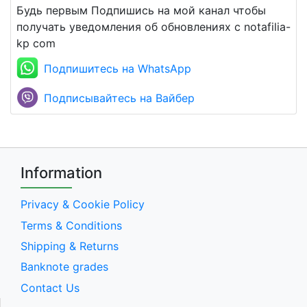
Будь первым Подпишись на мой канал чтобы
получать уведомления об обновлениях с notafilia-
kp com
Подпишитесь на WhatsApp
Подписывайтесь на Вайбер
Information
Privacy & Cookie Policy
Terms & Conditions
Shipping & Returns
Banknote grades
Contact Us