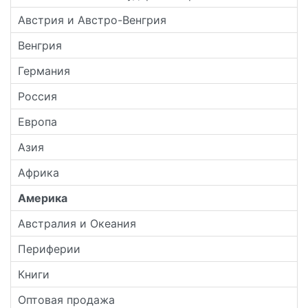
Австрия и Австро-Венгрия
Венгрия
Германия
Россия
Европа
Азия
Африка
Америка
Австралия и Океания
Периферии
Книги
Оптовая продажа