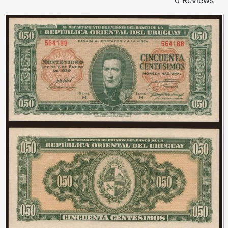
0 Reviews