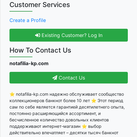
Customer Services
Create a Profile
Existing Customer? Log In
How To Contact Us
notafilia-kp.com
Contact Us
⭐ notafilia-kp.com надежно обслуживает сообщество
коллекционеров банкнот более 10 лет ⭐ Этот период
сам по себе является гарантией десятилетнего опыта,
постоянно расширяющийся ассортимент, и
бесчисленное количество довольных клиентов
поддерживают интернет-магазин ⭐ выбор
действительно впечатляет – десятки тысяч банкнот