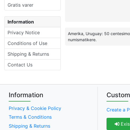
Gratis varer
Information
Privacy Notice
Amerika, Uruguay: 50 centesimos
numismatikere.
Conditions of Use
Shipping & Returns
Contact Us
Information
Custom
Privacy & Cookie Policy
Create a P
Terms & Conditions
Exis
Shipping & Returns