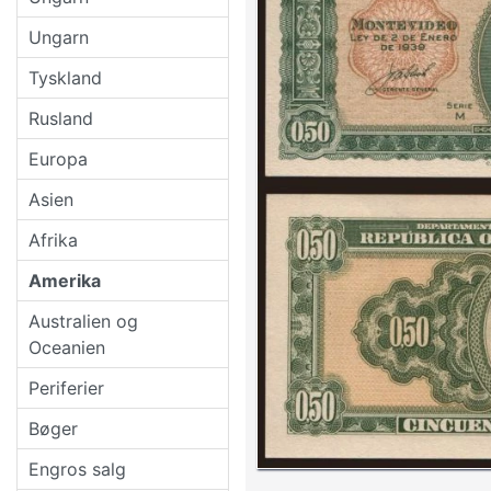
Ungarn
Tyskland
Rusland
Europa
Asien
Afrika
Amerika
Australien og
Oceanien
Periferier
Bøger
Engros salg