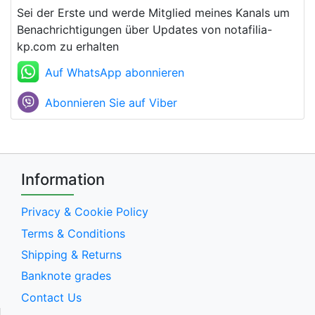
Sei der Erste und werde Mitglied meines Kanals um
Benachrichtigungen über Updates von notafilia-
kp.com zu erhalten
Auf WhatsApp abonnieren
Abonnieren Sie auf Viber
Information
Privacy & Cookie Policy
Terms & Conditions
Shipping & Returns
Banknote grades
Contact Us