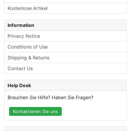
Kostenlose Artikel
Information
Privacy Notice
Conditions of Use
Shipping & Returns
Contact Us
Help Desk
Brauchen Sie Hilfe? Haben Sie Fragen?
Kontaktieren Sie uns