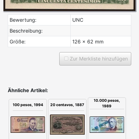
Bewertung:
UNC
Beschreibung:
Größe:
126 x 62 mm
Zur Merkliste hinzufügen
Ähnliche Artikel:
10.000 pesos,
100 pesos, 1994
20 centavos, 1887
1989