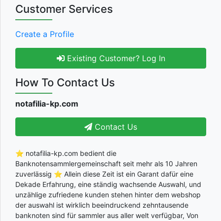
Customer Services
Create a Profile
Existing Customer? Log In
How To Contact Us
notafilia-kp.com
Contact Us
⭐ notafilia-kp.com bedient die
Banknotensammlergemeinschaft seit mehr als 10 Jahren
zuverlässig ⭐ Allein diese Zeit ist ein Garant dafür eine
Dekade Erfahrung, eine ständig wachsende Auswahl, und
unzählige zufriedene kunden stehen hinter dem webshop
der auswahl ist wirklich beeindruckend zehntausende
banknoten sind für sammler aus aller welt verfügbar, Von