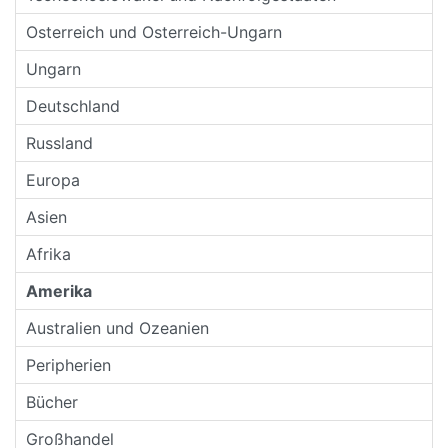
Osterreich und Osterreich-Ungarn
Ungarn
Deutschland
Russland
Europa
Asien
Afrika
Amerika
Australien und Ozeanien
Peripherien
Bücher
Großhandel