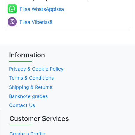
Tilaa WhatsAppissa
Tilaa Viberissã
Information
Privacy & Cookie Policy
Terms & Conditions
Shipping & Returns
Banknote grades
Contact Us
Customer Services
Create a Profile