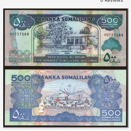
0 Reviews