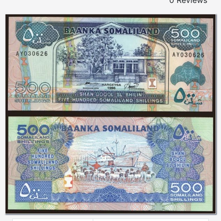
0 Reviews