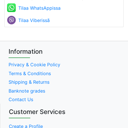
Tilaa WhatsAppissa
Tilaa Viberissã
Information
Privacy & Cookie Policy
Terms & Conditions
Shipping & Returns
Banknote grades
Contact Us
Customer Services
Create a Profile