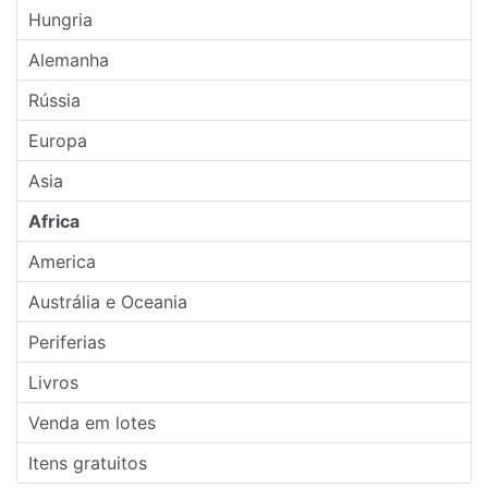
Hungria
Alemanha
Rússia
Europa
Asia
Africa
America
Austrália e Oceania
Periferias
Livros
Venda em lotes
Itens gratuitos