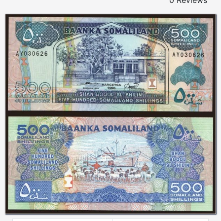
0 Reviews