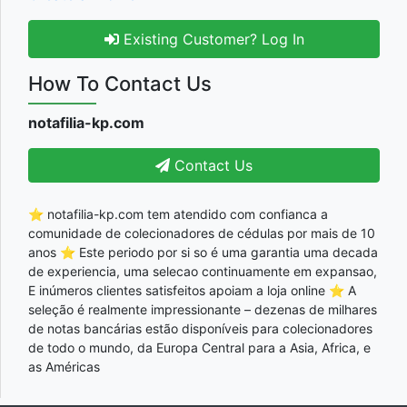
Existing Customer? Log In
How To Contact Us
notafilia-kp.com
Contact Us
⭐ notafilia-kp.com tem atendido com confianca a
comunidade de colecionadores de cédulas por mais de 10
anos ⭐ Este periodo por si so é uma garantia uma decada
de experiencia, uma selecao continuamente em expansao,
E inúmeros clientes satisfeitos apoiam a loja online ⭐ A
seleção é realmente impressionante – dezenas de milhares
de notas bancárias estão disponíveis para colecionadores
de todo o mundo, da Europa Central para a Asia, Africa, e
as Américas