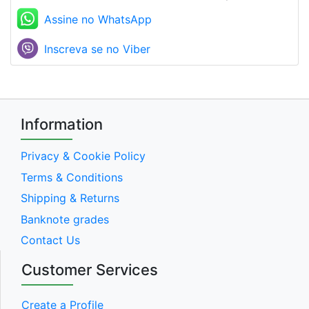
Assine no WhatsApp
Inscreva se no Viber
Information
Privacy & Cookie Policy
Terms & Conditions
Shipping & Returns
Banknote grades
Contact Us
Customer Services
Create a Profile