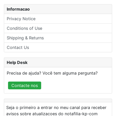
Informacao
Privacy Notice
Conditions of Use
Shipping & Returns
Contact Us
Help Desk
Precisa de ajuda? Você tem alguma pergunta?
Contacte nos
Seja o primeiro a entrar no meu canal para receber
avisos sobre atualizacoes do notafilia-kp-com