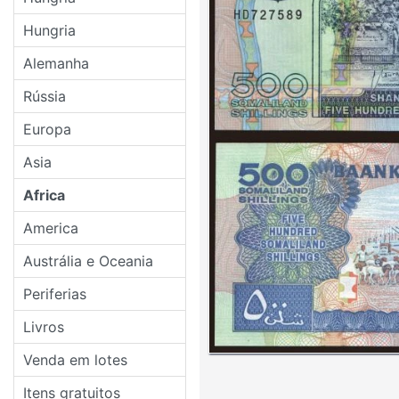
Hungria
Alemanha
Rússia
Europa
Asia
Africa
America
Austrália e Oceania
Periferias
Livros
Venda em lotes
Itens gratuitos